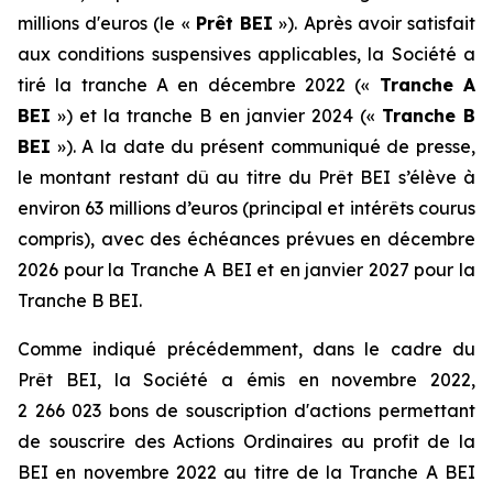
millions d'euros (le «
Prêt BEI
»). Après avoir satisfait
aux conditions suspensives applicables, la Société a
tiré la tranche A en décembre 2022 («
Tranche A
BEI
») et la tranche B en janvier 2024 («
Tranche B
BEI
»). A la date du présent communiqué de presse,
le montant restant dû au titre du Prêt BEI s’élève à
environ 63 millions d’euros (principal et intérêts courus
compris), avec des échéances prévues en décembre
2026 pour la Tranche A BEI et en janvier 2027 pour la
Tranche B BEI.
Comme indiqué précédemment, dans le cadre du
Prêt BEI, la Société a émis en novembre 2022,
2 266 023 bons de souscription d'actions permettant
de souscrire des Actions Ordinaires au profit de la
BEI en novembre 2022 au titre de la Tranche A BEI