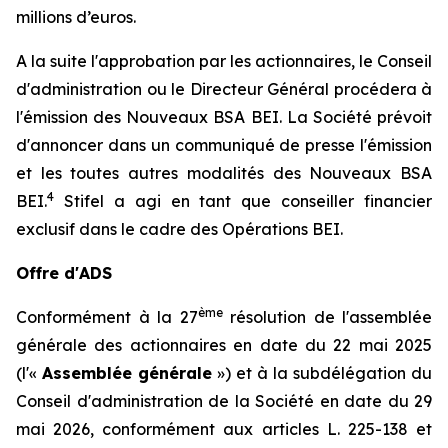
millions d’euros.
A la suite l'approbation par les actionnaires, le Conseil
d'administration ou le Directeur Général procédera à
l'émission des Nouveaux BSA BEI. La Société prévoit
d'annoncer dans un communiqué de presse l'émission
et les toutes autres modalités des Nouveaux BSA
4
BEI.
Stifel a agi en tant que conseiller financier
exclusif dans le cadre des Opérations BEI.
Offre d'ADS
ème
Conformément à la 27
résolution de l'assemblée
générale des actionnaires en date du 22 mai 2025
(l'«
Assemblée générale
») et à la subdélégation du
Conseil d'administration de la Société en date du 29
mai 2026, conformément aux articles L. 225-138 et