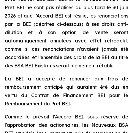
Prêt BEI ne sont pas réalisés au plus tard le 30 juin
2026 et que l’Accord BEI est résilié, les renonciations
par la BEI (décrites ci-dessous) à ses droits anti-
dilution et à son option de vente seront
automatiquement annulées avec effet rétroactif,
comme si ces renonciations n’avaient jamais été
accordées, et l’ensemble des droits de la BEI au titre
des BSA BEI Existants serait pleinement rétabli.
La BEI a accepté de renoncer aux frais de
remboursement anticipé qui auraient été dus en
vertu du Contrat de Financement BEI pour le
Remboursement du Prêt BEI.
Comme le prévoit l'Accord BEI, sous réserve de
l'approbation des actionnaires, les Nouveaux BSA