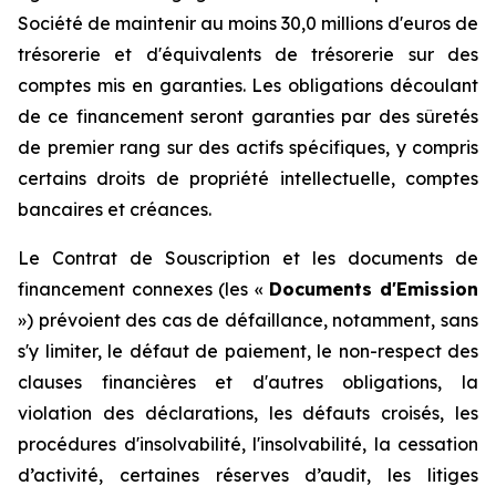
Société de maintenir au moins 30,0 millions d'euros de
trésorerie et d'équivalents de trésorerie sur des
comptes mis en garanties. Les obligations découlant
de ce financement seront garanties par des sûretés
de premier rang sur des actifs spécifiques, y compris
certains droits de propriété intellectuelle, comptes
bancaires et créances.
Le Contrat de Souscription et les documents de
financement connexes (les «
Documents d'Emission
») prévoient des cas de défaillance, notamment, sans
s'y limiter, le défaut de paiement, le non-respect des
clauses financières et d'autres obligations, la
violation des déclarations, les défauts croisés, les
procédures d'insolvabilité, l'insolvabilité, la cessation
d’activité, certaines réserves d’audit, les litiges