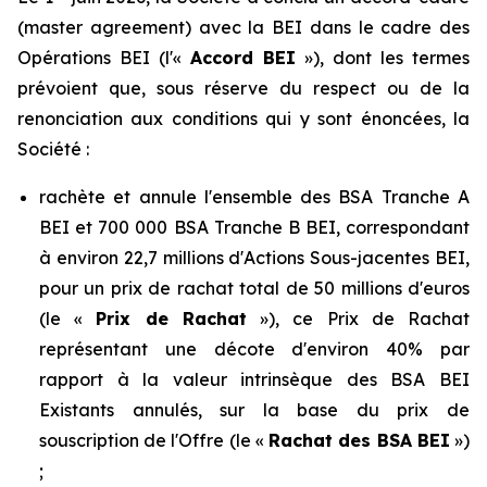
(
master agreement
) avec la BEI dans le cadre des
Opérations BEI (l'«
Accord BEI
»), dont les termes
prévoient que, sous réserve du respect ou de la
renonciation aux conditions qui y sont énoncées, la
Société :
rachète et annule l'ensemble des BSA Tranche A
BEI et 700 000 BSA Tranche B BEI, correspondant
à environ 22,7 millions d'Actions Sous-jacentes BEI,
pour un prix de rachat total de 50 millions d'euros
(le «
Prix de Rachat
»), ce Prix de Rachat
représentant une décote d'environ 40% par
rapport à la valeur intrinsèque des BSA BEI
Existants annulés, sur la base du prix de
souscription de l'Offre (le «
Rachat des BSA BEI
»)
;