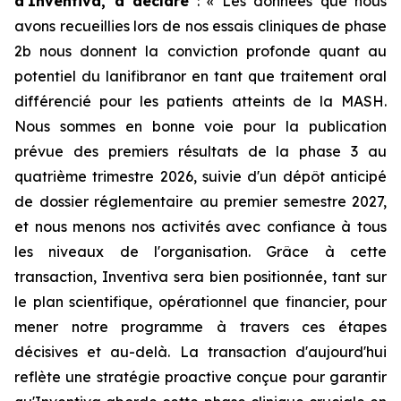
d'Inventiva, a déclaré
: «
Les données que nous
avons recueillies lors de nos essais cliniques de phase
2b nous donnent la conviction profonde quant au
potentiel du lanifibranor en tant que traitement oral
différencié pour les patients atteints de la MASH.
Nous sommes en bonne voie pour la publication
prévue des premiers résultats de la phase 3 au
quatrième trimestre 2026, suivie d'un dépôt anticipé
de dossier réglementaire au premier semestre 2027,
et nous menons nos activités avec confiance à tous
les niveaux de l'organisation. Grâce à cette
transaction, Inventiva sera bien positionnée, tant sur
le plan scientifique, opérationnel que financier, pour
mener notre programme à travers ces étapes
décisives et au-delà. La transaction d'aujourd'hui
reflète une stratégie proactive conçue pour garantir