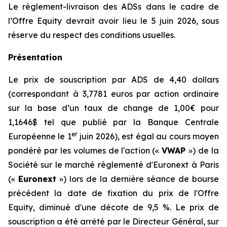
Le règlement-livraison des ADSs dans le cadre de
l’Offre Equity devrait avoir lieu le 5 juin 2026, sous
réserve du respect des conditions usuelles.
Présentation
Le prix de souscription par ADS de 4,40 dollars
(correspondant à 3,7781 euros par action ordinaire
sur la base d’un taux de change de 1,00€ pour
1,1646$ tel que publié par la Banque Centrale
er
Européenne le 1
juin 2026), est égal au cours moyen
pondéré par les volumes de l'action («
VWAP
») de la
Société sur le marché règlementé d'Euronext à Paris
(«
Euronext
») lors de la dernière séance de bourse
précédent la date de fixation du prix de l'Offre
Equity, diminué d'une décote de 9,5 %. Le prix de
souscription a été arrêté par le Directeur Général, sur