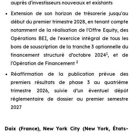
auprès d'investisseurs nouveaux et existants
Extension de son horizon de trésorerie jusqu'au
début du premier trimestre 2028, en tenant compte
notamment de la réalisation de l'Offre Equity, des
Opérations BEI, de l'exercice intégral de tous les
bons de souscription de la tranche 3 optionnelle du
1
financement structuré d’octobre 2024
, et de
2
l'Opération de Financement
Réaffirmation de la publication prévue des
premiers résultats de phase 3 au quatrième
trimestre 2026, suivie d’un éventuel dépôt
réglementaire de dossier au premier semestre
2027
Daix (France), New York City (New York, États-