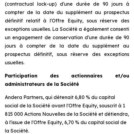
(
contractual lock-up
) d'une durée de 90 jours à
compter de la date du supplément au prospectus
définitif relatif à l'Offre Equity, sous réserve des
exceptions usuelles. La Société a également consenti
un engagement de conservation d'une durée de 90
jours à compter de la date du supplément au
prospectus définitif, sous réserve des exceptions
usuelles.
Participation des actionnaires et/ou
administrateurs de la Société
Andera Partners, qui détenait 6,80 % du capital
social de la Société avant l'Offre Equity, souscrit à 1
815 000 Actions Nouvelles de la Société et détiendra,
à l'issue de l'Offre Equity, 6,70 % du capital social de
la Société.