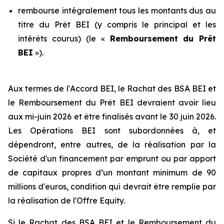
rembourse intégralement tous les montants dus au
titre du Prêt BEI (y compris le principal et les
intérêts courus) (le «
Remboursement
du Prêt
BEI
»).
Aux termes de l'Accord BEI, le Rachat des BSA BEI et
le Remboursement du Prêt BEI devraient avoir lieu
aux mi-juin 2026 et être finalisés avant le 30 juin 2026.
Les Opérations BEI sont subordonnées à, et
dépendront, entre autres, de la réalisation par la
Société d'un financement par emprunt ou par apport
de capitaux propres d’un montant minimum de 90
millions d'euros, condition qui devrait être remplie par
la réalisation de l'Offre Equity.
Si le Rachat des BSA BEI et le Remboursement du