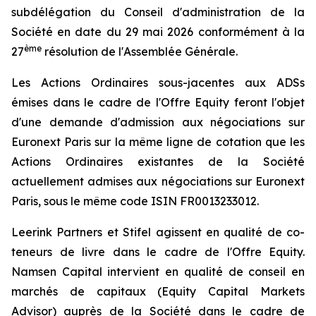
subdélégation du Conseil d'administration de la
Société en date du 29 mai 2026 conformément à la
ème
27
résolution de l'Assemblée Générale.
Les Actions Ordinaires sous-jacentes aux ADSs
émises dans le cadre de l'Offre Equity feront l'objet
d'une demande d'admission aux négociations sur
Euronext Paris sur la même ligne de cotation que les
Actions Ordinaires existantes de la Société
actuellement admises aux négociations sur Euronext
Paris, sous le même code ISIN FR0013233012.
Leerink Partners et Stifel agissent en qualité de co-
teneurs de livre dans le cadre de l'Offre Equity.
Namsen Capital intervient en qualité de conseil en
marchés de capitaux (
Equity Capital Markets
Advisor
) auprès de la Société dans le cadre de