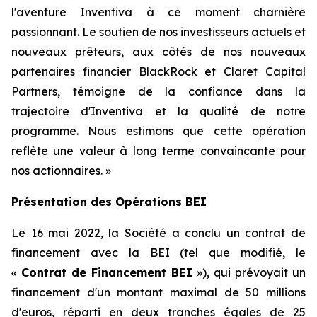
l'aventure Inventiva à ce moment charnière
passionnant. Le soutien de nos investisseurs actuels et
nouveaux prêteurs, aux côtés de nos nouveaux
partenaires financier BlackRock et Claret Capital
Partners, témoigne de la confiance dans la
trajectoire d'Inventiva et la qualité de notre
programme. Nous estimons que cette opération
reflète une valeur à long terme convaincante pour
nos actionnaires.
»
Présentation des Opérations BEI
Le 16 mai 2022, la Société a conclu un contrat de
financement avec la BEI (tel que modifié, le
«
Contrat de Financement BEI
»), qui prévoyait un
financement d'un montant maximal de 50 millions
d'euros, réparti en deux tranches égales de 25