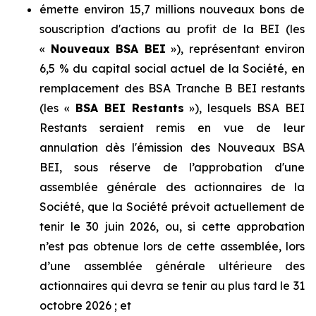
émette environ 15,7 millions nouveaux bons de
souscription d'actions au profit de la BEI (les
«
Nouveaux BSA BEI
»), représentant environ
6,5 % du capital social actuel de la Société, en
remplacement des BSA Tranche B BEI restants
(les «
BSA BEI Restants
»), lesquels BSA BEI
Restants seraient remis en vue de leur
annulation dès l'émission des Nouveaux BSA
BEI, sous réserve de l’approbation d'une
assemblée générale des actionnaires de la
Société, que la Société prévoit actuellement de
tenir le 30 juin 2026, ou, si cette approbation
n’est pas obtenue lors de cette assemblée, lors
d’une assemblée générale ultérieure des
actionnaires qui devra se tenir au plus tard le 31
octobre 2026 ; et