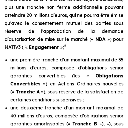
plus une tranche non ferme additionnelle pouvant
atteindre 20 millions d'euros, qui ne pourra être émise
qu'avec le consentement mutuel des parties sous
réserve de l'approbation de la demande
d'autorisation de mise sur le marché («
NDA
») pour
5
NATiV3 (l'«
Engagement
»)
:
une première tranche d’un montant maximal de 35
millions d’euros, composée d’obligations senior
garanties convertibles (les «
Obligations
Convertibles
») en Actions Ordinaires nouvelles
(«
Tranche A
»), sous réserve de la satisfaction de
certaines conditions suspensives ;
une deuxième tranche d’un montant maximal de
40 millions d’euros, composée d’obligations senior
garanties amortissables («
Tranche B
»), »), sous