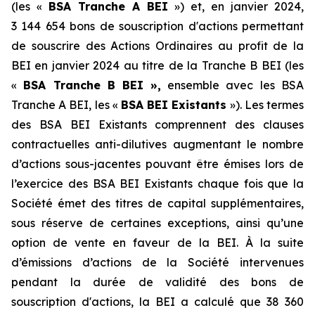
(les «
BSA Tranche A BEI
») et, en janvier 2024,
3 144 654 bons de souscription d'actions permettant
de souscrire des Actions Ordinaires au profit de la
BEI en janvier 2024 au titre de la Tranche B BEI (les
«
BSA Tranche B BEI
»,
ensemble avec les BSA
Tranche A BEI, les «
BSA BEI Existants
»). Les termes
des BSA BEI Existants comprennent des clauses
contractuelles anti-dilutives augmentant le nombre
d’actions sous-jacentes pouvant être émises lors de
l’exercice des BSA BEI Existants chaque fois que la
Société émet des titres de capital supplémentaires,
sous réserve de certaines exceptions, ainsi qu’une
option de vente en faveur de la BEI. À la suite
d’émissions d’actions de la Société intervenues
pendant la durée de validité des bons de
souscription d'actions, la BEI a calculé que 38 360