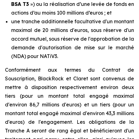
BSA T3
») ou la réalisation d’une levée de fonds en
actions d’au moins 100 millions d’euros ; et
une tranche additionnelle facultative d'un montant
maximal de 20 millions d'euros, sous réserve d'un
accord mutuel, sous réserve de l'approbation de la
demande d'autorisation de mise sur le marché
(NDA) pour NATiV3.
Conformément aux termes du Contrat de
Souscription, BlackRock et Claret sont convenus de
mettre à disposition respectivement environ deux
tiers (pour un montant total engagé maximal
d'environ 86,7 millions d'euros) et un tiers (pour un
montant total engagé maximal d'environ 43,3 millions
d'euros) de l'engagement. Les obligations de la
Tranche A seront de rang égal et bénéficieront d'un