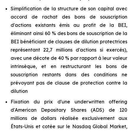
Simplification de la structure de son capital avec
accord de rachat des bons de souscription
d'actions existants émis au profit de la BEI,
éliminant ainsi 60 % des bons de souscription de la
BEI bénéficiant de clauses de dilution protectrices
représentant 22,7 millions d'actions si exercés),
avec une décote de 40 % par rapport à leur valeur
intrinsèque, et en restructurant les bons de
souscription restants dans des conditions ne
prévoyant pas de clause de protection contre la
dilution
Fixation du prix d'une
underwritten
offering
d'
American Depositary Shares
(ADS) de 120
millions de dollars réalisée exclusivement aux
États-Unis et cotée sur le Nasdaq Global Market,