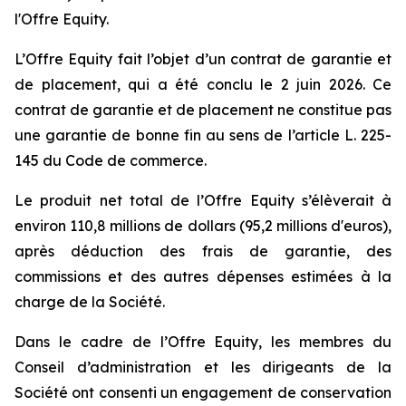
l'Offre Equity.
L’Offre Equity fait l’objet d’un contrat de garantie et
de placement, qui a été conclu le 2 juin 2026. Ce
contrat de garantie et de placement ne constitue pas
une garantie de bonne fin au sens de l’article L. 225-
145 du Code de commerce.
Le produit net total de l’Offre Equity s’élèverait à
environ 110,8 millions de dollars (95,2 millions d'euros),
après déduction des frais de garantie, des
commissions et des autres dépenses estimées à la
charge de la Société.
Dans le cadre de l’Offre Equity, les membres du
Conseil d’administration et les dirigeants de la
Société ont consenti un engagement de conservation