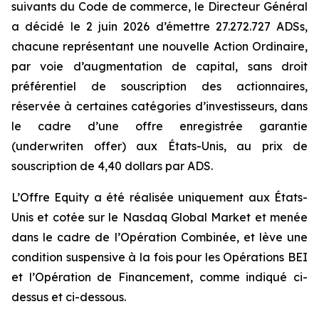
suivants du Code de commerce, le Directeur Général
a décidé le 2 juin 2026 d’émettre 27.272.727 ADSs,
chacune représentant une nouvelle Action Ordinaire,
par voie d’augmentation de capital, sans droit
préférentiel de souscription des actionnaires,
réservée à certaines catégories d’investisseurs, dans
le cadre d’une offre enregistrée garantie
(underwriten
offer
) aux États-Unis, au prix de
souscription de 4,40 dollars par ADS.
L’Offre Equity a été réalisée uniquement aux États-
Unis et cotée sur le Nasdaq Global Market et menée
dans le cadre de l’Opération Combinée, et lève une
condition suspensive à la fois pour les Opérations BEI
et l’Opération de Financement, comme indiqué ci-
dessus et ci-dessous.