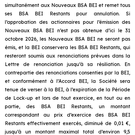
simultanément aux Nouveaux BSA BEI et remet tous
ses BSA BEI Restants pour annulation. Si
l’approbation des actionnaires pour l’émission des
Nouveaux BSA BEI n’est pas obtenue d’ici le 31
octobre 2026, les Nouveaux BSA BEI ne seront pas
émis, et la BEI conservera les BSA BEI Restants, qui
resteront soumis aux renonciations prévues dans la
Lettre de renonciation jusqu’à sa résiliation. En
contrepartie des renonciations consenties par la BEI,
et conformément à l’Accord BEI, la Société sera
tenue de verser à la BEI, à l’expiration de la Période
de Lock-up et lors de tout exercice, en tout ou en
partie, des BSA BEI Restants, un montant
correspondant au prix d’exercice des BSA BEI
Restants effectivement exercés, diminué de 0,01 €,
jusqu’à un montant maximal total d’environ 9,5