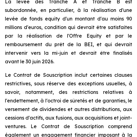
La levée des Tranche A et Tranche B est
subordonnée, en particulier, à la réalisation d'une
levée de fonds equity d'un montant d'au moins 90
millions d'euros, condition qui devrait être satisfaites
par la réalisation de l'Offre Equity et par le
remboursement du prêt de la BEI, et qui devrait
intervenir vers la mi-juin et devrait être finalisés
avant le 30 juin 2026.
Le Contrat de Souscription inclut certaines clauses
restrictives, sous réserve des exceptions usuelles, à
savoir, notamment, des restrictions relatives à
l'endettement, à l'octroi de sûretés et de garanties, le
versement de dividendes et autres distributions, aux
cessions d'actifs, aux fusions, aux acquisitions et joint-
ventures. Le Contrat de Souscription comprend
également un engagement financier imposant à la