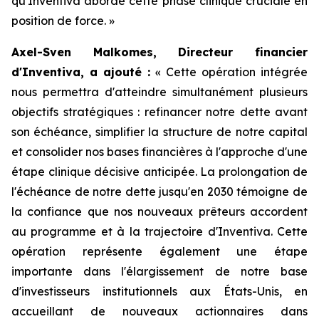
qu'Inventiva aborde cette phase clinique cruciale en
position de force.
»
Axel-Sven Malkomes, Directeur financier
d'Inventiva, a ajouté :
«
Cette opération intégrée
nous permettra d'atteindre simultanément plusieurs
objectifs stratégiques : refinancer notre dette avant
son échéance, simplifier la structure de notre capital
et consolider nos bases financières à l'approche d'une
étape clinique décisive anticipée. La prolongation de
l'échéance de notre dette jusqu'en 2030 témoigne de
la confiance que nos nouveaux prêteurs accordent
au programme et à la trajectoire d'Inventiva. Cette
opération représente également une étape
importante dans l'élargissement de notre base
d'investisseurs institutionnels aux États-Unis, en
accueillant de nouveaux actionnaires dans