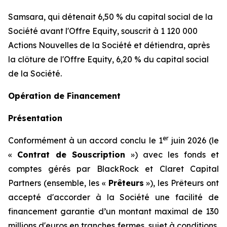
Samsara, qui détenait 6,50 % du capital social de la
Société avant l'Offre Equity, souscrit à 1 120 000
Actions Nouvelles de la Société et détiendra, après
la clôture de l'Offre Equity, 6,20 % du capital social
de la Société.
Opération de Financement
Présentation
er
Conformément à un accord conclu le 1
juin 2026 (le
«
Contrat de Souscription
») avec les fonds et
comptes gérés par BlackRock et Claret Capital
Partners (ensemble, les «
Prêteurs
»), les Prêteurs ont
accepté d'accorder à la Société une facilité de
financement garantie d’un montant maximal de 130
millions d'euros en tranches fermes, sujet à conditions,