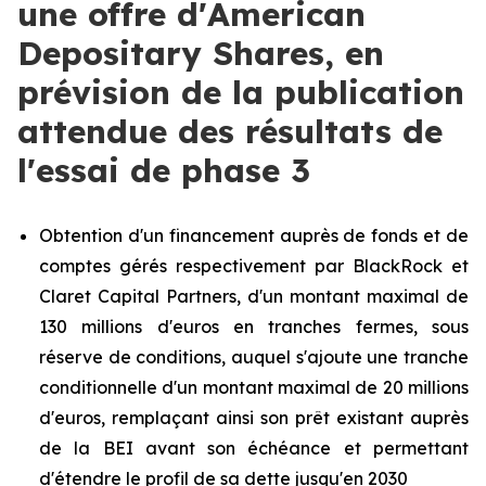
une offre d'American
Depositary Shares, en
prévision de la publication
attendue des résultats de
l'essai de phase 3
Obtention d'un financement auprès de fonds et de
comptes gérés respectivement par BlackRock et
Claret Capital Partners, d'un montant maximal de
130 millions d'euros en tranches fermes, sous
réserve de conditions, auquel s'ajoute une tranche
conditionnelle d'un montant maximal de 20 millions
d'euros, remplaçant ainsi son prêt existant auprès
de la BEI avant son échéance et permettant
d'étendre le profil de sa dette jusqu'en 2030